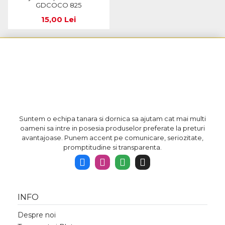
GDCOCO 825
15,00 Lei
Suntem o echipa tanara si dornica sa ajutam cat mai multi
oameni sa intre in posesia produselor preferate la preturi
avantajoase. Punem accent pe comunicare, seriozitate,
promptitudine si transparenta.
INFO
Despre noi