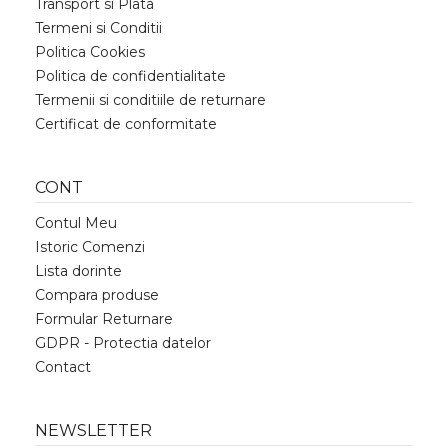
Transport si Plata
Termeni si Conditii
Politica Cookies
Politica de confidentialitate
Termenii si conditiile de returnare
Certificat de conformitate
CONT
Contul Meu
Istoric Comenzi
Lista dorinte
Compara produse
Formular Returnare
GDPR - Protectia datelor
Contact
NEWSLETTER