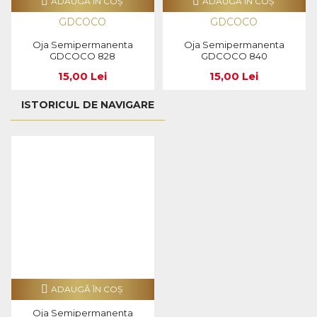
ADAUGĂ ÎN COŞ
ADAUGĂ ÎN COŞ
GDCOCO
GDCOCO
Oja Semipermanenta
Oja Semipermanenta
GDCOCO 828
GDCOCO 840
15,00 Lei
15,00 Lei
ISTORICUL DE NAVIGARE
ADAUGĂ ÎN COŞ
Oja Semipermanenta