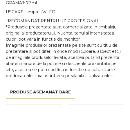
GRAMAJ: 7,3ml
USCARE: lampa UV/LED
! RECOMANDAT PENTRU UZ PROFESIONAL
*Produsele prezentate sunt comercializate in ambalajul
original al producatorului. Nuanta, tonul si intensitatea
culorii pot varia in functie de monitor.
Imaginile produselor prezentate pe site sunt cu titlu de
prezentare si pot diferi in orice mod (culoare, aspect etc.)
de imaginile produselor livrate, acestea putand prezenta
abateri minore de la pozele si descrierile prezentate pe
site, acestea se pot modifica in functie de actualizarile
producatorilor fara anuntarea prealabila a utilizatorilor.
PRODUSE ASEMANATOARE