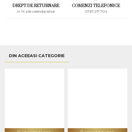
DREPT DE RETURNARE
COMENZI TELEFONICE
in 14 zile calendaristice
0767.217.704
DIN ACEEASI CATEGORIE