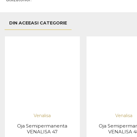
DIN ACEEASI CATEGORIE
Venalisa
Venalisa
Oja Semipermanenta
Oja Semiperma
VENALISA 47
VENALISA 4