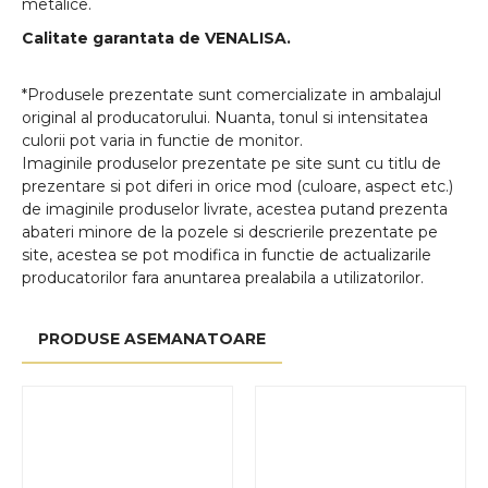
metalice.
Calitate garantata de VENALISA.
*Produsele prezentate sunt comercializate in ambalajul
original al producatorului. Nuanta, tonul si intensitatea
culorii pot varia in functie de monitor.
Imaginile produselor prezentate pe site sunt cu titlu de
prezentare si pot diferi in orice mod (culoare, aspect etc.)
de imaginile produselor livrate, acestea putand prezenta
abateri minore de la pozele si descrierile prezentate pe
site, acestea se pot modifica in functie de actualizarile
producatorilor fara anuntarea prealabila a utilizatorilor.
PRODUSE ASEMANATOARE