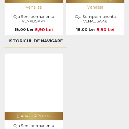
Venalisa
Venalisa
Oja Semipermanenta
Oja Semipermanenta
VENALISA 47
VENALISA 48
5,90 Lei
5,90 Lei
18,00 Lei
18,00 Lei
ISTORICUL DE NAVIGARE
ADAUGĂ ÎN COŞ
Oja Semipermanenta