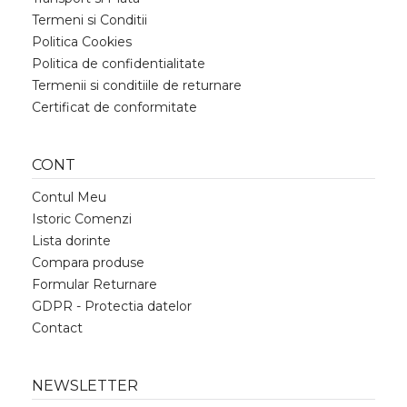
Termeni si Conditii
Politica Cookies
Politica de confidentialitate
Termenii si conditiile de returnare
Certificat de conformitate
CONT
Contul Meu
Istoric Comenzi
Lista dorinte
Compara produse
Formular Returnare
GDPR - Protectia datelor
Contact
NEWSLETTER