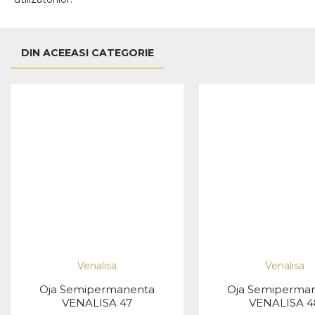
DIN ACEEASI CATEGORIE
Venalisa
Venalisa
Oja Semipermanenta
Oja Semiperma
VENALISA 47
VENALISA 4