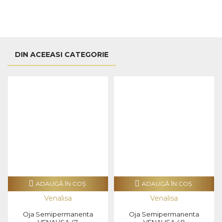
DIN ACEEASI CATEGORIE
ADAUGĂ ÎN COŞ
ADAUGĂ ÎN COŞ
Venalisa
Venalisa
Oja Semipermanenta
Oja Semipermanenta