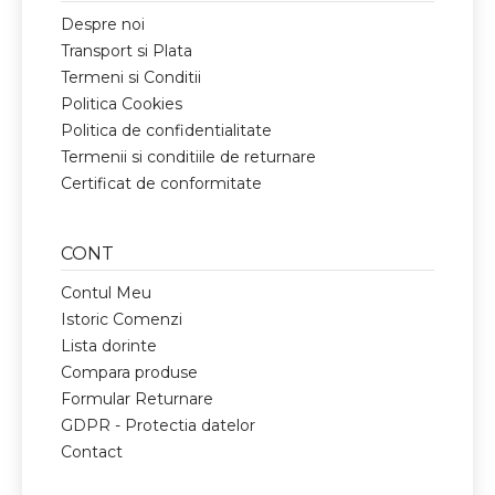
Despre noi
Transport si Plata
Termeni si Conditii
Politica Cookies
Politica de confidentialitate
Termenii si conditiile de returnare
Certificat de conformitate
CONT
Contul Meu
Istoric Comenzi
Lista dorinte
Compara produse
Formular Returnare
GDPR - Protectia datelor
Contact