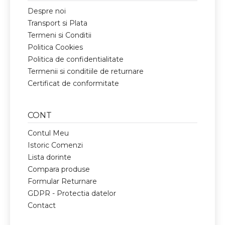
Despre noi
Transport si Plata
Termeni si Conditii
Politica Cookies
Politica de confidentialitate
Termenii si conditiile de returnare
Certificat de conformitate
CONT
Contul Meu
Istoric Comenzi
Lista dorinte
Compara produse
Formular Returnare
GDPR - Protectia datelor
Contact