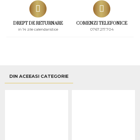
DREPT DE RETURNARE
COMENZI TELEFONICE
in 14 zile calendaristice
0767.217.704
DIN ACEEASI CATEGORIE