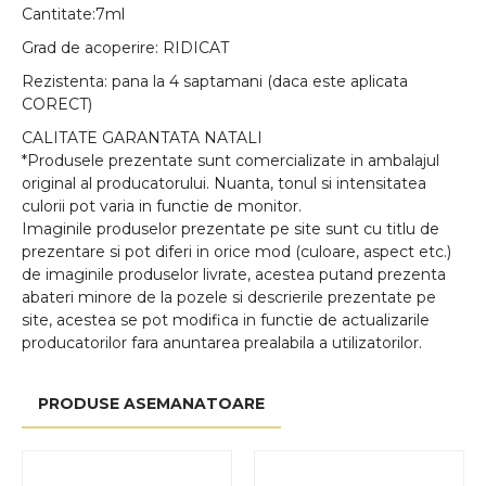
Cantitate:7ml
Grad de acoperire: RIDICAT
Rezistenta: pana la 4 saptamani (daca este aplicata
CORECT)
CALITATE GARANTATA NATALI
*Produsele prezentate sunt comercializate in ambalajul
original al producatorului. Nuanta, tonul si intensitatea
culorii pot varia in functie de monitor.
Imaginile produselor prezentate pe site sunt cu titlu de
prezentare si pot diferi in orice mod (culoare, aspect etc.)
de imaginile produselor livrate, acestea putand prezenta
abateri minore de la pozele si descrierile prezentate pe
site, acestea se pot modifica in functie de actualizarile
producatorilor fara anuntarea prealabila a utilizatorilor.
PRODUSE ASEMANATOARE