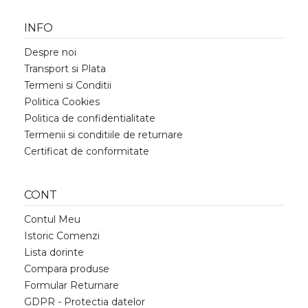
INFO
Despre noi
Transport si Plata
Termeni si Conditii
Politica Cookies
Politica de confidentialitate
Termenii si conditiile de returnare
Certificat de conformitate
CONT
Contul Meu
Istoric Comenzi
Lista dorinte
Compara produse
Formular Returnare
GDPR - Protectia datelor