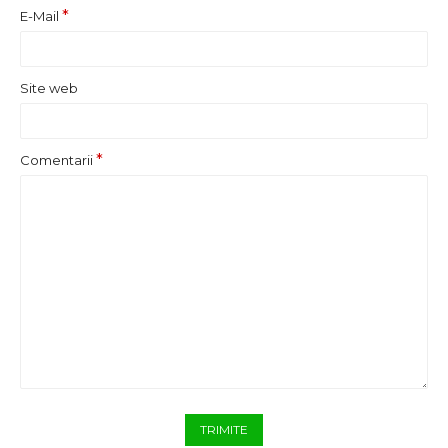
E-Mail
Site web
Comentarii
TRIMITE