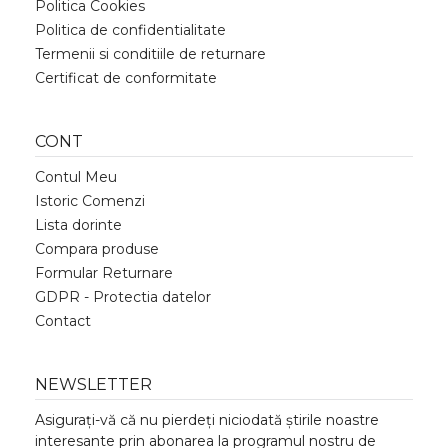
Politica Cookies
Politica de confidentialitate
Termenii si conditiile de returnare
Certificat de conformitate
CONT
Contul Meu
Istoric Comenzi
Lista dorinte
Compara produse
Formular Returnare
GDPR - Protectia datelor
Contact
NEWSLETTER
Asigurați-vă că nu pierdeți niciodată știrile noastre
interesante prin abonarea la programul nostru de