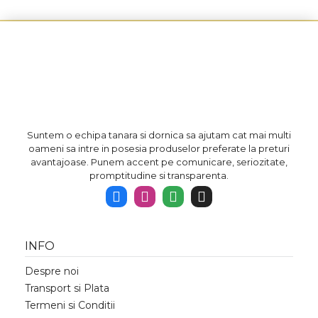
Suntem o echipa tanara si dornica sa ajutam cat mai multi
oameni sa intre in posesia produselor preferate la preturi
avantajoase. Punem accent pe comunicare, seriozitate,
promptitudine si transparenta.
INFO
Despre noi
Transport si Plata
Termeni si Conditii