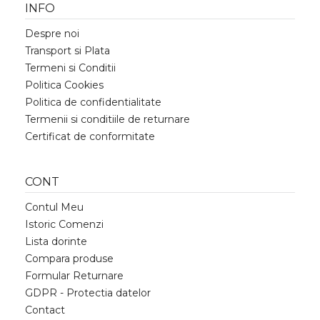
INFO
Despre noi
Transport si Plata
Termeni si Conditii
Politica Cookies
Politica de confidentialitate
Termenii si conditiile de returnare
Certificat de conformitate
CONT
Contul Meu
Istoric Comenzi
Lista dorinte
Compara produse
Formular Returnare
GDPR - Protectia datelor
Contact