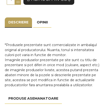
DESCRIERE
OPINII
*Produsele prezentate sunt comercializate in ambalajul
original al producatorului. Nuanta, tonul si intensitatea
culorii pot varia in functie de monitor.
Imaginile produselor prezentate pe site sunt cu titlu de
prezentare si pot diferi in orice mod (culoare, aspect etc.)
de imaginile produselor livrate, acestea putand prezenta
abateri minore de la pozele si descrierile prezentate pe
site, acestea se pot modifica in functie de actualizarile
producatorilor fara anuntarea prealabila a utilizatorilor.
PRODUSE ASEMANATOARE