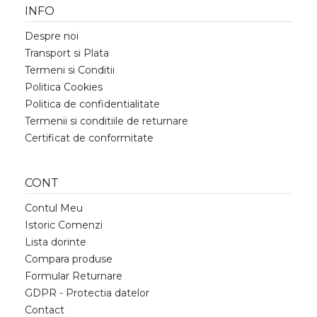
INFO
Despre noi
Transport si Plata
Termeni si Conditii
Politica Cookies
Politica de confidentialitate
Termenii si conditiile de returnare
Certificat de conformitate
CONT
Contul Meu
Istoric Comenzi
Lista dorinte
Compara produse
Formular Returnare
GDPR - Protectia datelor
Contact