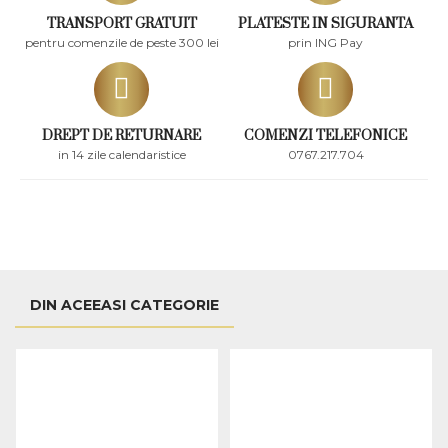
TRANSPORT GRATUIT
PLATESTE IN SIGURANTA
pentru comenzile de peste 300 lei
prin ING Pay
DREPT DE RETURNARE
COMENZI TELEFONICE
in 14 zile calendaristice
0767.217.704
DIN ACEEASI CATEGORIE