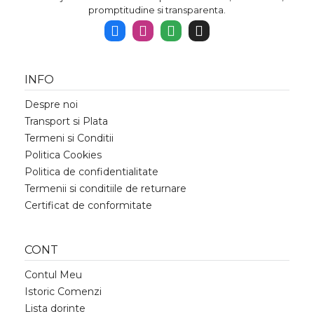
promptitudine si transparenta.
INFO
Despre noi
Transport si Plata
Termeni si Conditii
Politica Cookies
Politica de confidentialitate
Termenii si conditiile de returnare
Certificat de conformitate
CONT
Contul Meu
Istoric Comenzi
Lista dorinte