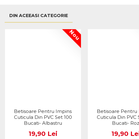
DIN ACEEASI CATEGORIE
Nou
Betisoare Pentru Impins
Betisoare Pentru
Cuticula Din PVC Set 100
Cuticula Din PVC 
Bucati- Albastru
Bucati- Ro
19,90 Lei
19,90 Le