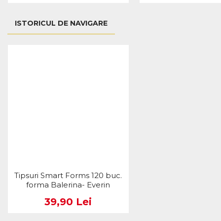
ISTORICUL DE NAVIGARE
Tipsuri Smart Forms 120 buc.
forma Balerina- Everin
39,90 Lei