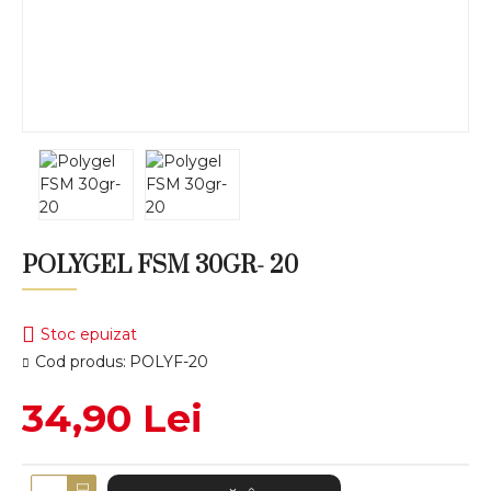
POLYGEL FSM 30GR- 20
Stoc epuizat
Cod produs:
POLYF-20
34,90 Lei