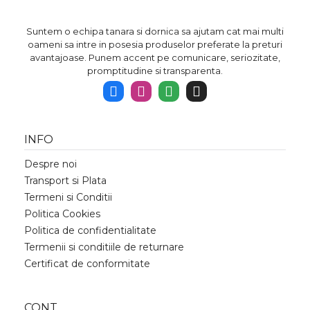
Suntem o echipa tanara si dornica sa ajutam cat mai multi
oameni sa intre in posesia produselor preferate la preturi
avantajoase. Punem accent pe comunicare, seriozitate,
promptitudine si transparenta.
INFO
Despre noi
Transport si Plata
Termeni si Conditii
Politica Cookies
Politica de confidentialitate
Termenii si conditiile de returnare
Certificat de conformitate
CONT