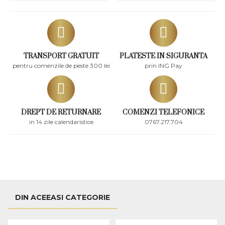
TRANSPORT GRATUIT
PLATESTE IN SIGURANTA
pentru comenzile de peste 300 lei
prin ING Pay
DREPT DE RETURNARE
COMENZI TELEFONICE
in 14 zile calendaristice
0767.217.704
DIN ACEEASI CATEGORIE