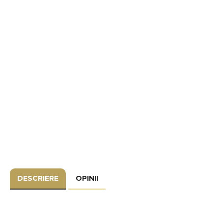
DESCRIERE
OPINII