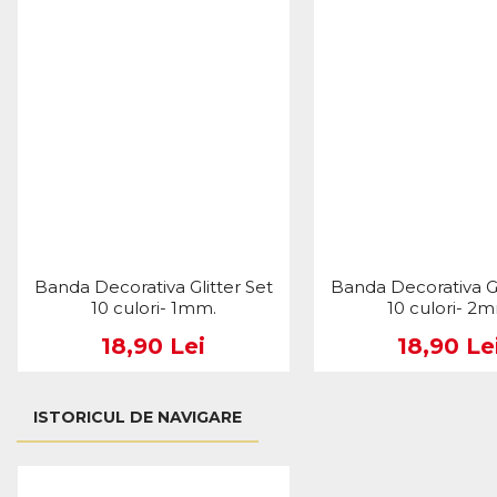
Banda Decorativa Glitter Set
Banda Decorativa Gl
10 culori- 1mm.
10 culori- 2
18,90 Lei
18,90 Le
ISTORICUL DE NAVIGARE