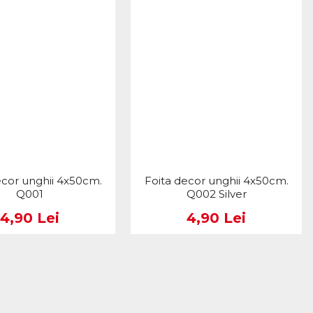
ecor unghii 4x50cm.
Foita decor unghii 4x50cm.
Q001
Q002 Silver
4,90 Lei
4,90 Lei