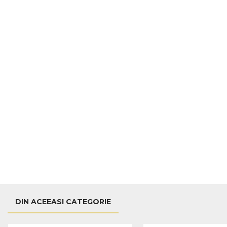
DIN ACEEASI CATEGORIE