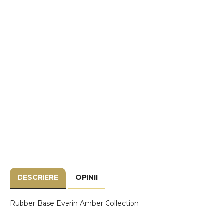
DESCRIERE
OPINII
Rubber Base Everin Amber Collection