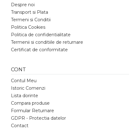
Despre noi
Transport si Plata
Termeni si Conditii
Politica Cookies
Politica de confidentialitate
Termenii si conditiile de returnare
Certificat de conformitate
CONT
Contul Meu
Istoric Comenzi
Lista dorinte
Compara produse
Formular Returnare
GDPR - Protectia datelor
Contact