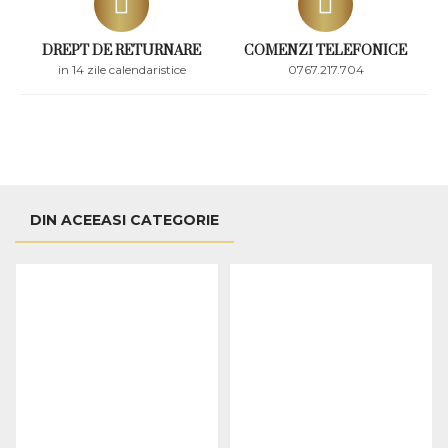
DREPT DE RETURNARE
COMENZI TELEFONICE
in 14 zile calendaristice
0767.217.704
DIN ACEEASI CATEGORIE