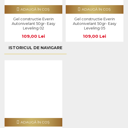
ADAUGĂ ÎN COŞ
ADAUGĂ ÎN COŞ
Gel constructie Everin
Gel constructie Everin
Autonivelant 50gr- Easy
Autonivelant 50gr- Easy
Leveling 02
Leveling 05
109,00 Lei
109,00 Lei
ISTORICUL DE NAVIGARE
ADAUGĂ ÎN COŞ