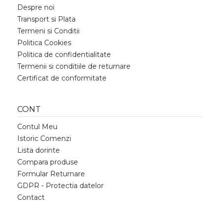
Despre noi
Transport si Plata
Termeni si Conditii
Politica Cookies
Politica de confidentialitate
Termenii si conditiile de returnare
Certificat de conformitate
CONT
Contul Meu
Istoric Comenzi
Lista dorinte
Compara produse
Formular Returnare
GDPR - Protectia datelor
Contact