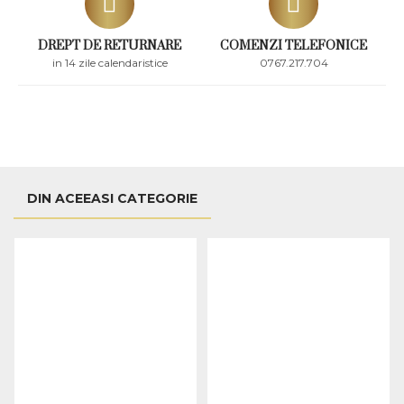
DREPT DE RETURNARE
COMENZI TELEFONICE
in 14 zile calendaristice
0767.217.704
DIN ACEEASI CATEGORIE