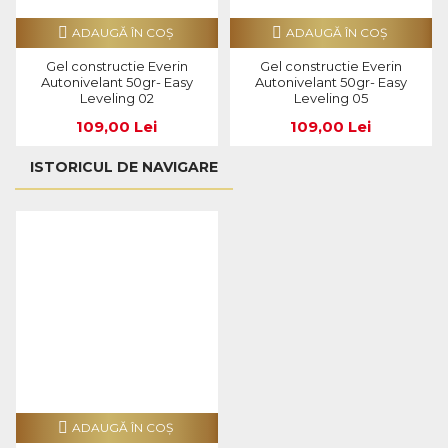
ADAUGĂ ÎN COŞ
ADAUGĂ ÎN COŞ
Gel constructie Everin
Gel constructie Everin
Autonivelant 50gr- Easy
Autonivelant 50gr- Easy
Leveling 02
Leveling 05
109,00 Lei
109,00 Lei
ISTORICUL DE NAVIGARE
ADAUGĂ ÎN COŞ