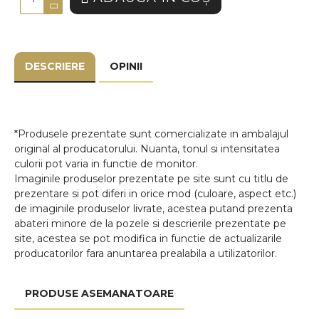
DESCRIERE
OPINII
*Produsele prezentate sunt comercializate in ambalajul
original al producatorului. Nuanta, tonul si intensitatea
culorii pot varia in functie de monitor.
Imaginile produselor prezentate pe site sunt cu titlu de
prezentare si pot diferi in orice mod (culoare, aspect etc.)
de imaginile produselor livrate, acestea putand prezenta
abateri minore de la pozele si descrierile prezentate pe
site, acestea se pot modifica in functie de actualizarile
producatorilor fara anuntarea prealabila a utilizatorilor.
PRODUSE ASEMANATOARE