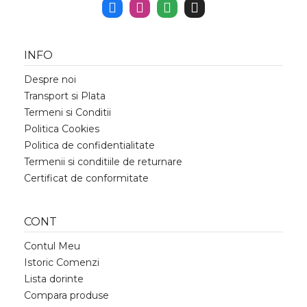
INFO
Despre noi
Transport si Plata
Termeni si Conditii
Politica Cookies
Politica de confidentialitate
Termenii si conditiile de returnare
Certificat de conformitate
CONT
Contul Meu
Istoric Comenzi
Lista dorinte
Compara produse