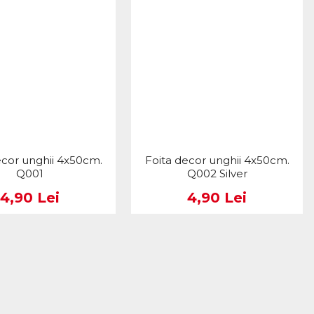
ecor unghii 4x50cm.
Foita decor unghii 4x50cm.
Q001
Q002 Silver
4,90 Lei
4,90 Lei