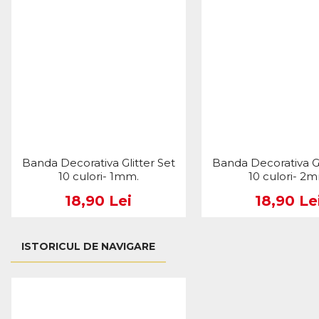
Banda Decorativa Glitter Set
Banda Decorativa Gl
10 culori- 1mm.
10 culori- 2
18,90 Lei
18,90 Le
ISTORICUL DE NAVIGARE