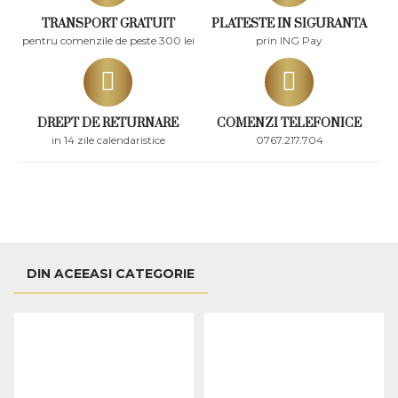
TRANSPORT GRATUIT
PLATESTE IN SIGURANTA
pentru comenzile de peste 300 lei
prin ING Pay
DREPT DE RETURNARE
COMENZI TELEFONICE
in 14 zile calendaristice
0767.217.704
DIN ACEEASI CATEGORIE