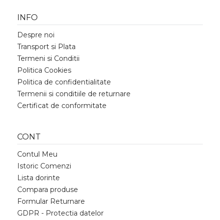
INFO
Despre noi
Transport si Plata
Termeni si Conditii
Politica Cookies
Politica de confidentialitate
Termenii si conditiile de returnare
Certificat de conformitate
CONT
Contul Meu
Istoric Comenzi
Lista dorinte
Compara produse
Formular Returnare
GDPR - Protectia datelor