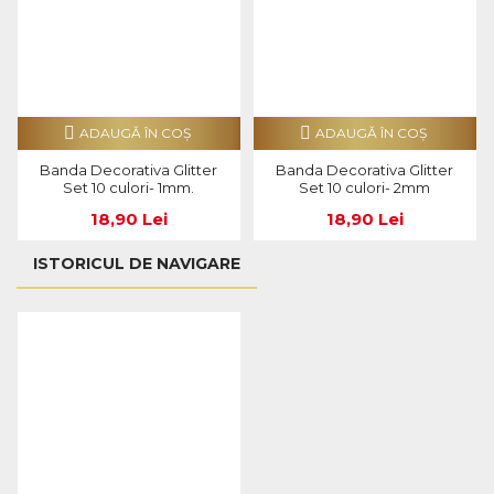
ADAUGĂ ÎN COŞ
ADAUGĂ ÎN COŞ
Banda Decorativa Glitter
Banda Decorativa Glitter
Set 10 culori- 1mm.
Set 10 culori- 2mm
18,90 Lei
18,90 Lei
ISTORICUL DE NAVIGARE