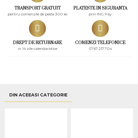
TRANSPORT GRATUIT
PLATESTE IN SIGURANTA
pentru comenzile de peste 300 lei
prin ING Pay
DREPT DE RETURNARE
COMENZI TELEFONICE
in 14 zile calendaristice
0767.217.704
DIN ACEEASI CATEGORIE