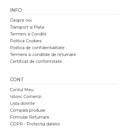
INFO
Despre noi
Transport si Plata
Termeni si Conditii
Politica Cookies
Politica de confidentialitate
Termenii si conditiile de returnare
Certificat de conformitate
CONT
Contul Meu
Istoric Comenzi
Lista dorinte
Compara produse
Formular Returnare
GDPR - Protectia datelor