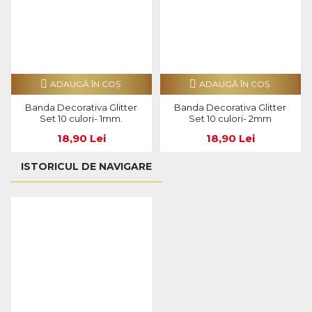
ADAUGĂ ÎN COŞ
ADAUGĂ ÎN COŞ
Banda Decorativa Glitter
Banda Decorativa Glitter
Set 10 culori- 1mm.
Set 10 culori- 2mm
18,90 Lei
18,90 Lei
ISTORICUL DE NAVIGARE