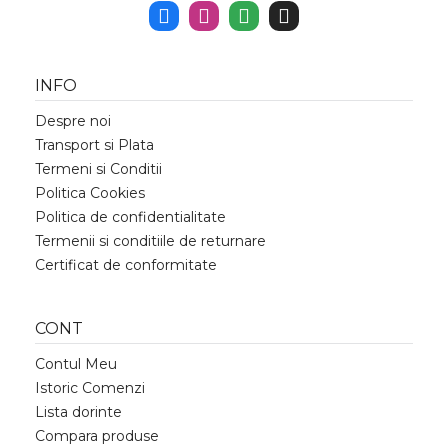
INFO
Despre noi
Transport si Plata
Termeni si Conditii
Politica Cookies
Politica de confidentialitate
Termenii si conditiile de returnare
Certificat de conformitate
CONT
Contul Meu
Istoric Comenzi
Lista dorinte
Compara produse