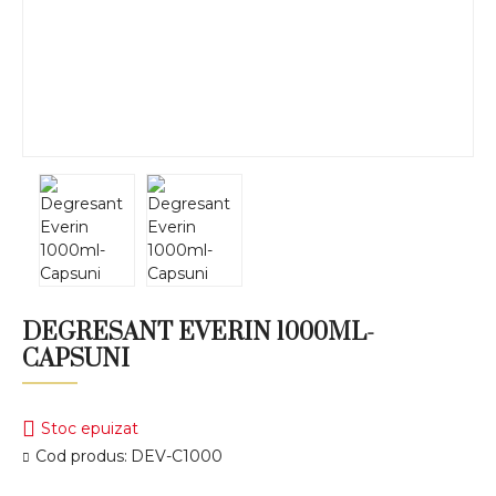
DEGRESANT EVERIN 1000ML-
CAPSUNI
Stoc epuizat
Cod produs:
DEV-C1000