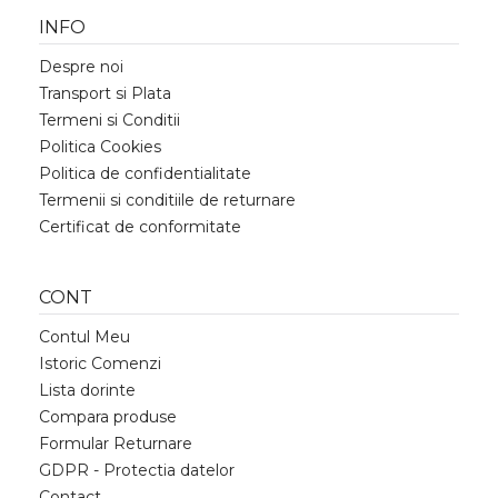
INFO
Despre noi
Transport si Plata
Termeni si Conditii
Politica Cookies
Politica de confidentialitate
Termenii si conditiile de returnare
Certificat de conformitate
CONT
Contul Meu
Istoric Comenzi
Lista dorinte
Compara produse
Formular Returnare
GDPR - Protectia datelor
Contact