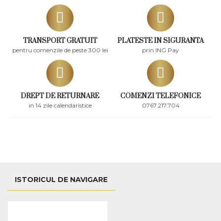
TRANSPORT GRATUIT
PLATESTE IN SIGURANTA
pentru comenzile de peste 300 lei
prin ING Pay
DREPT DE RETURNARE
COMENZI TELEFONICE
in 14 zile calendaristice
0767.217.704
ISTORICUL DE NAVIGARE