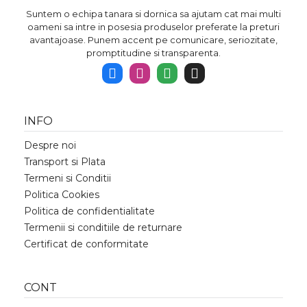
Suntem o echipa tanara si dornica sa ajutam cat mai multi
oameni sa intre in posesia produselor preferate la preturi
avantajoase. Punem accent pe comunicare, seriozitate,
promptitudine si transparenta.
INFO
Despre noi
Transport si Plata
Termeni si Conditii
Politica Cookies
Politica de confidentialitate
Termenii si conditiile de returnare
Certificat de conformitate
CONT