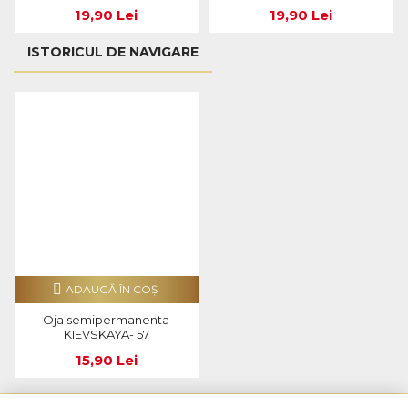
19,90 Lei
19,90 Lei
ISTORICUL DE NAVIGARE
ADAUGĂ ÎN COŞ
Oja semipermanenta
KIEVSKAYA- 57
15,90 Lei