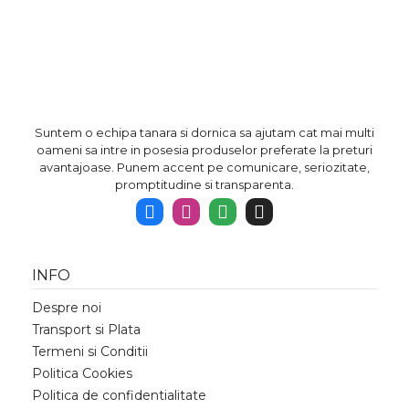
Suntem o echipa tanara si dornica sa ajutam cat mai multi
oameni sa intre in posesia produselor preferate la preturi
avantajoase. Punem accent pe comunicare, seriozitate,
promptitudine si transparenta.
INFO
Despre noi
Transport si Plata
Termeni si Conditii
Politica Cookies
Politica de confidentialitate