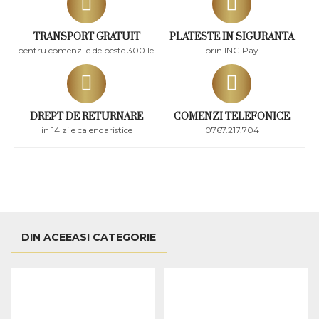
TRANSPORT GRATUIT
PLATESTE IN SIGURANTA
pentru comenzile de peste 300 lei
prin ING Pay
DREPT DE RETURNARE
COMENZI TELEFONICE
in 14 zile calendaristice
0767.217.704
DIN ACEEASI CATEGORIE