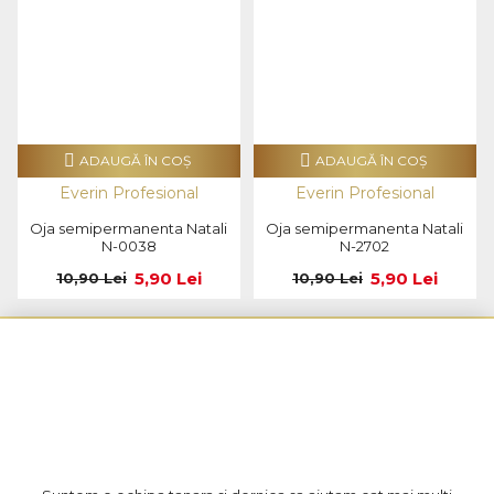
ADAUGĂ ÎN COŞ
ADAUGĂ ÎN COŞ
Everin Profesional
Everin Profesional
Oja semipermanenta Natali
Oja semipermanenta Natali
N-0038
N-2702
5,90 Lei
5,90 Lei
10,90 Lei
10,90 Lei