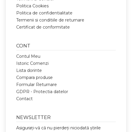
Politica Cookies
Politica de confidentialitate
Termenii si conditiile de returnare
Certificat de conformitate
CONT
Contul Meu
Istoric Comenzi
Lista dorinte
Compara produse
Formular Returnare
GDPR - Protectia datelor
Contact
NEWSLETTER
Asigurați-vă că nu pierdeți niciodată știrile