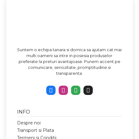
Suntem o echipa tanara si dornica sa ajutam cat mai
multi oameni sa intre in posesia produselor
preferate la preturi avantajoase. Punem accent pe
comunicare, seriozitate, promptitudine si
transparenta.
INFO
Despre noi
Transport si Plata
Termeni si Conditii