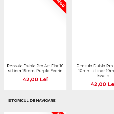
Nou
Pensula Dubla Pro Art Flat 10
Pensula Dubla Pro 
si Liner 15mm. Purple Everin
10mm si Liner 10
Everin
42,00 Lei
42,00 Le
ISTORICUL DE NAVIGARE