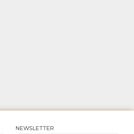
NEWSLETTER