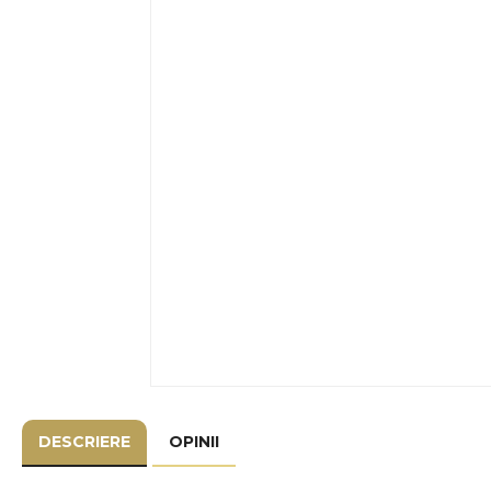
DESCRIERE
OPINII