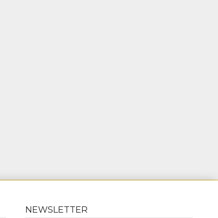
NEWSLETTER