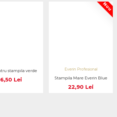
Nou
Everin Profesional
tru stampila verde
Stampila Mare Everin Blue
6,50 Lei
22,90 Lei